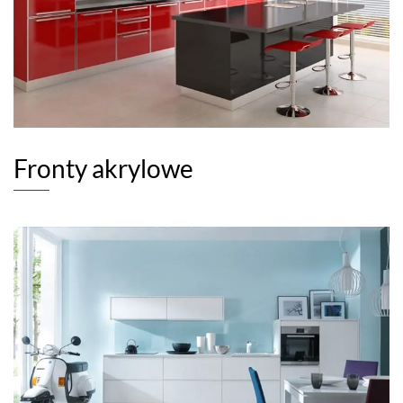
Fronty akrylowe