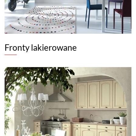
Fronty lakierowane