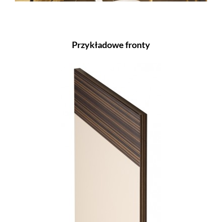
Przykładowe fronty