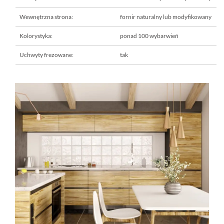
Wewnętrzna strona:
fornir naturalny lub modyfikowany
Kolorystyka:
ponad 100 wybarwień
Uchwyty frezowane:
tak