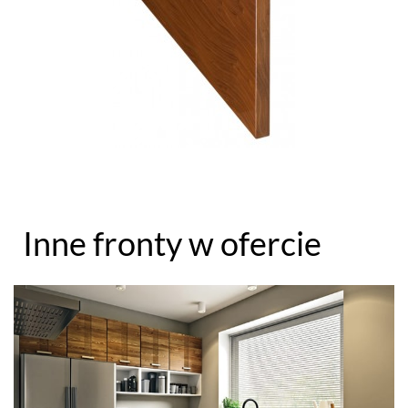
Inne fronty w ofercie