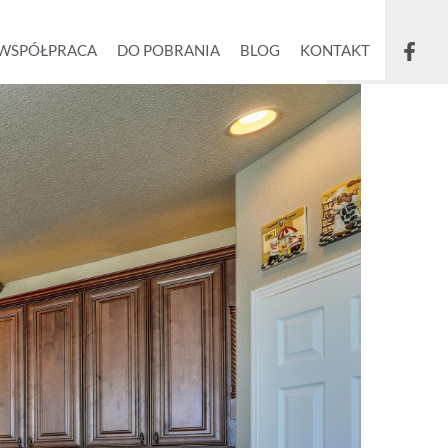
WSPÓŁPRACA
DO POBRANIA
BLOG
KONTAKT