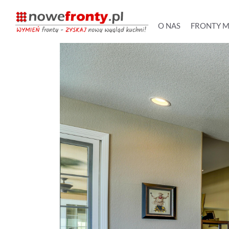
O NAS
FRONTY 