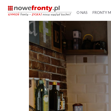
O NAS
FRONTY 