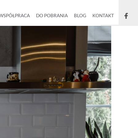
WSPÓŁPRACA
DO POBRANIA
BLOG
KONTAKT