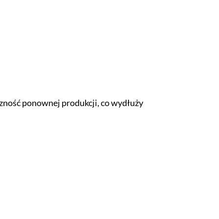
ność ponownej produkcji, co wydłuży