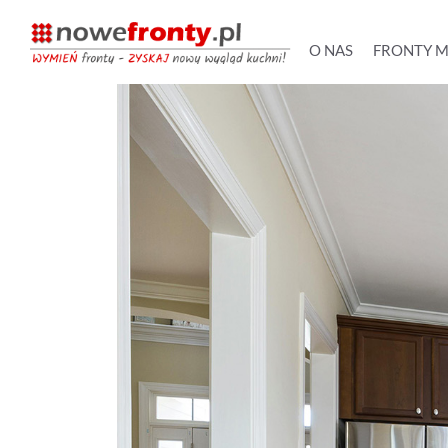
O NAS
FRONTY 