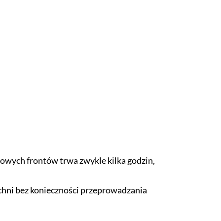
owych frontów trwa zwykle kilka godzin,
hni bez konieczności przeprowadzania