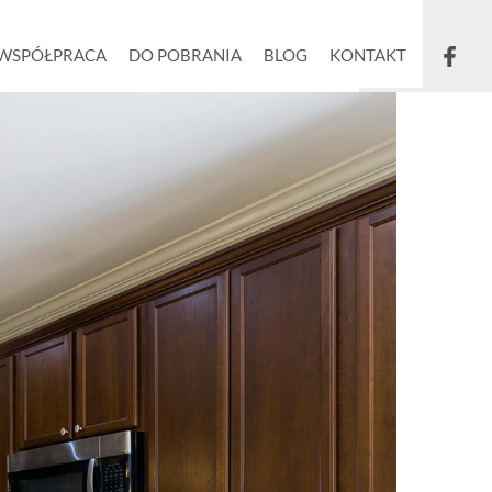
WSPÓŁPRACA
DO POBRANIA
BLOG
KONTAKT