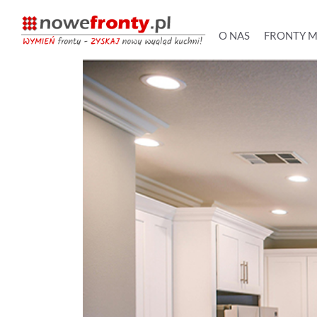
O NAS
FRONTY 