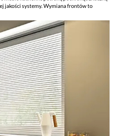
ej jakości systemy. Wymiana frontów to