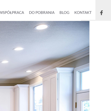
WSPÓŁPRACA
DO POBRANIA
BLOG
KONTAKT