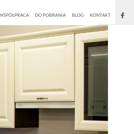
WSPÓŁPRACA
DO POBRANIA
BLOG
KONTAKT