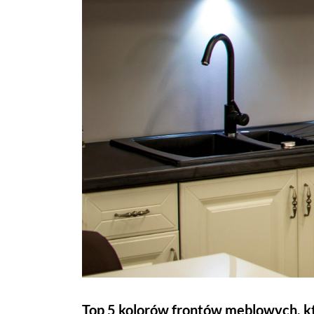
Top 5 kolorów frontów meblowych, k