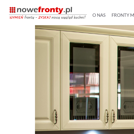
O NAS
FRONTY 