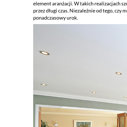
element aranżacji. W takich realizacjach 
przez długi czas. Niezależnie od tego, czy 
ponadczasowy urok.